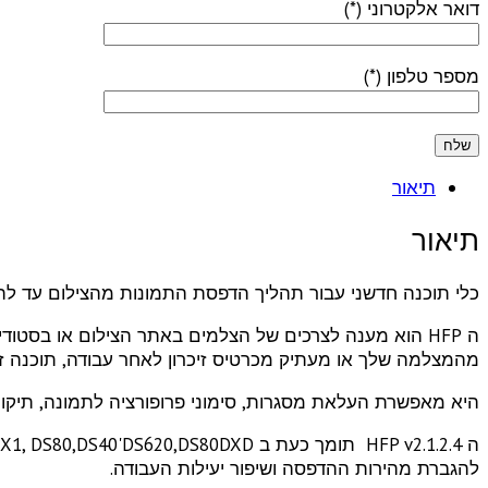
דואר אלקטרוני (*)
מספר טלפון (*)
תיאור
תיאור
כלי תוכנה חדשני עבור תהליך הדפסת התמונות מהצילום עד לה
מהמצלמה שלך או מעתיק מכרטיס זיכרון לאחר עבודה, תוכנה ז
היא מאפשרת העלאת מסגרות, סימוני פרופורציה לתמונה, תיקונ
להגברת מהירות ההדפסה ושיפור יעילות העבודה.