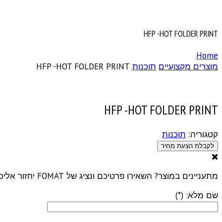
HFP -HOT FOLDER PRINT
Home
מוצרים מקצועיים
תוכנות
HFP -HOT FOLDER PRINT
HFP -HOT FOLDER PRINT
קטגוריה:
תוכנות
לקבלת הצעת מחיר
מתעניינים במוצר? השאירו פרטיכם ונציג של FOMAT יחזור אליכם בהקדם עם הצעת מחיר
שם מלא: (*)