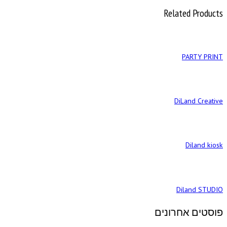
Related Products
PARTY PRINT
DiLand Creative
Diland kiosk
Diland STUDIO
פוסטים אחרונים