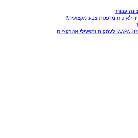
ונה עבורך
ד לאיכות מדפסת צבע מקצועית?