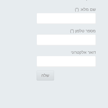
שם מלא: (*)
מספר טלפון (*)
דואר אלקטרוני