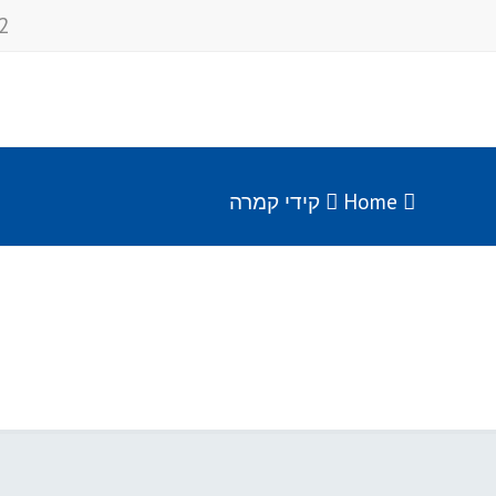
2
Home
קידי קמרה