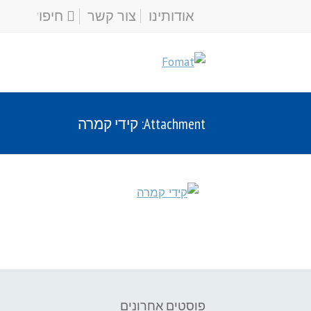
אודותינו
צור קשר
Attachment: קידי קמרה
פוסטים אחרונים