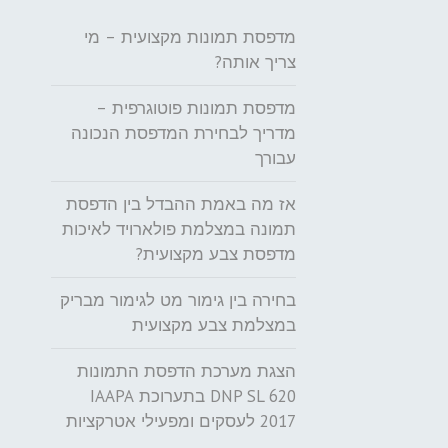
מדפסת תמונות מקצועית – מי
צריך אותה?
מדפסת תמונות פוטוגרפית –
מדריך לבחירת המדפסת הנכונה
עבורך
אז מה באמת ההבדל בין הדפסת
תמונה במצלמת פולארויד לאיכות
מדפסת צבע מקצועית?
בחירה בין גימור מט לגימור מבריק
במצלמת צבע מקצועית
הצגת מערכת הדפסת התמונות
DNP SL 620 בתערוכת IAAPA
2017 לעסקים ומפעילי אטרקציות