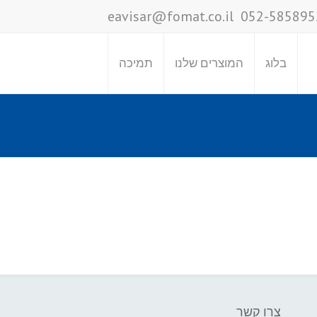
eavisar@fomat.co.il
052-585895
בלוג
המוצרים שלנו
תמיכה
צרו קשר